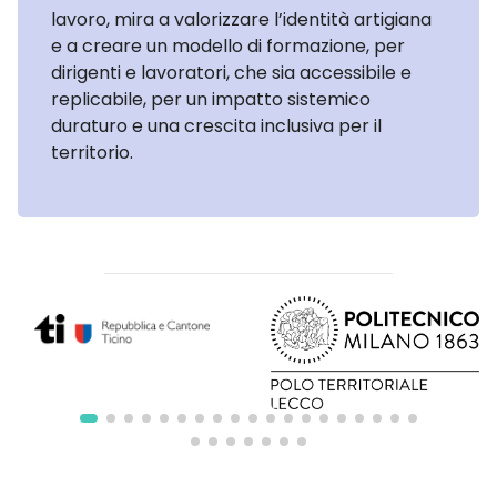
lavoro, mira a valorizzare l’identità artigiana
e a creare un modello di formazione, per
dirigenti e lavoratori, che sia accessibile e
replicabile, per un impatto sistemico
duraturo e una crescita inclusiva per il
territorio.