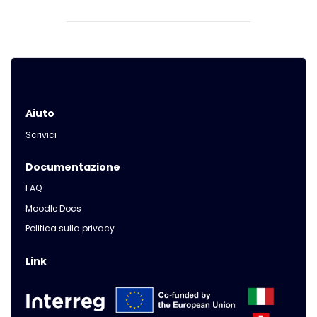
Aiuto
Scrivici
Documentazione
FAQ
Moodle Docs
Politica sulla privacy
Link