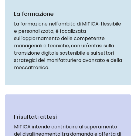
La formazione
La formazione nell'ambito di MITICA, flessibile
e personalizzata, è focalizzata
sull'aggiornamento delle competenze
manageriali e tecniche, con un'enfasi sulla
transizione digitale sostenibile e sui settori
strategici del manifatturiero avanzato e della
meccatronica.
I risultati attesi
MITICA intende contribuire al superamento
del disallineamento tra domanda e offerta di