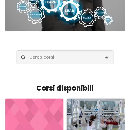
Cerca corsi
Cerca corsi
Corsi disponibili
Immagine del corso" prova creazione corso
Immagine del corso" Ricerca e