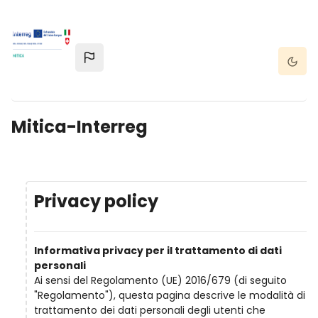
Skip to main content
Dark 
Mitica-Interreg
Privacy policy
Informativa privacy per il trattamento di dati
personali
Ai sensi del Regolamento (UE) 2016/679 (di seguito
"Regolamento"), questa pagina descrive le modalità di
trattamento dei dati personali degli utenti che