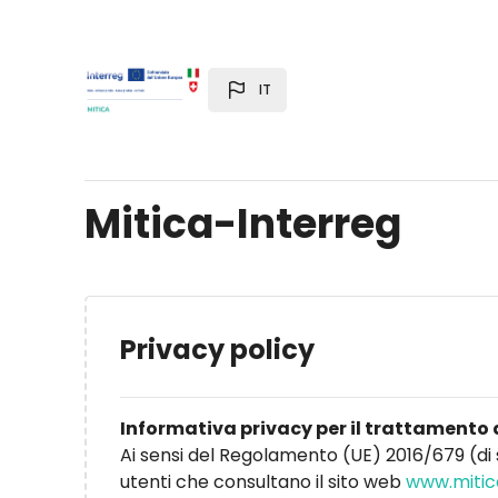
Vai al contenuto principale
IT
Mitica-Interreg
Privacy policy
Informativa privacy per il trattamento 
Ai sensi del Regolamento (UE) 2016/679 (di 
utenti che consultano il sito web
www.mitic