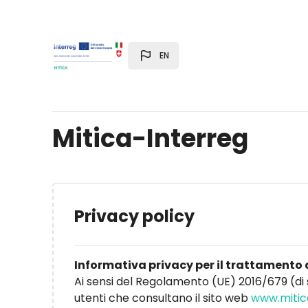
Skip to main content
EN
Mitica-Interreg
Privacy policy
Informativa privacy per il trattamento 
Ai sensi del Regolamento (UE) 2016/679 (di 
utenti che consultano il sito web
www.mitic