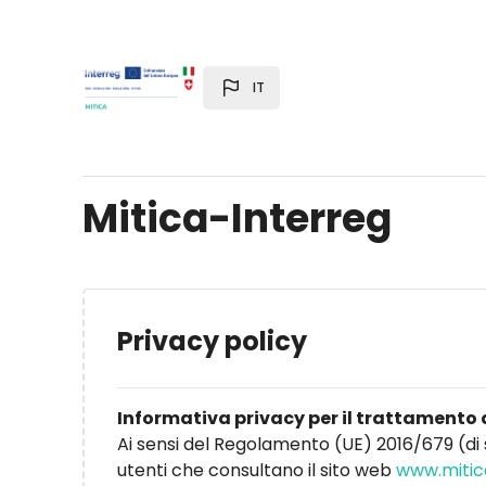
Vai al contenuto principale
IT
Mitica-Interreg
Privacy policy
Informativa privacy per il trattamento 
Ai sensi del Regolamento (UE) 2016/679 (di 
utenti che consultano il sito web
www.mitic